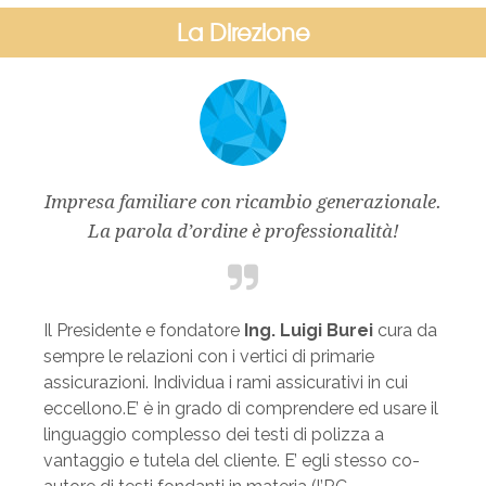
La Direzione
Impresa familiare con ricambio generazionale.
La parola d’ordine è professionalità!
Il Presidente e fondatore
Ing. Luigi Burei
cura da
sempre le relazioni con i vertici di primarie
assicurazioni. Individua i rami assicurativi in cui
eccellono.E’ è in grado di comprendere ed usare il
linguaggio complesso dei testi di polizza a
vantaggio e tutela del cliente. E’ egli stesso co-