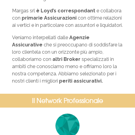
Margas srl
è Loyd’s correspondant
e collabora
con
primarie Assicurazioni
con ottime relazioni
ai vertici e in particolare con assuntori e liquidatori.
Veniamo interpellati dalle
Agenzie
Assicurative
che si preoccupano di soddisfare la
loro clientela con un orizzonte più ampio,
collaboriamo con
altri Broker
specializzati in
ambiti che conosciamo meno e offriamo loro la
nostra competenza. Abbiamo selezionato per i
nostri clienti i migliori
periti assicurativi.
Il Network Professionale