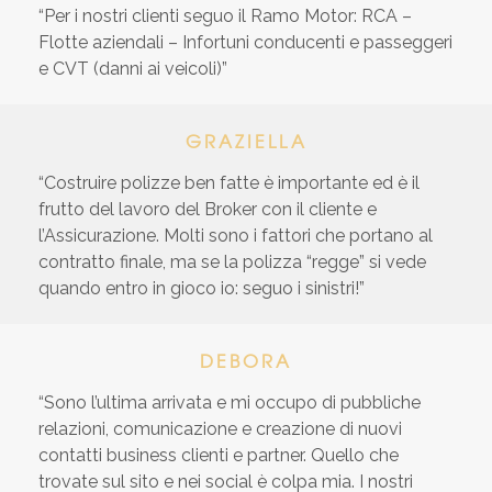
“Per i nostri clienti seguo il Ramo Motor: RCA –
Flotte aziendali – Infortuni conducenti e passeggeri
e CVT (danni ai veicoli)”
GRAZIELLA
“Costruire polizze ben fatte è importante ed è il
frutto del lavoro del Broker con il cliente e
l’Assicurazione. Molti sono i fattori che portano al
contratto finale, ma se la polizza “regge” si vede
quando entro in gioco io: seguo i sinistri!”
DEBORA
“Sono l’ultima arrivata e mi occupo di pubbliche
relazioni, comunicazione e creazione di nuovi
contatti business clienti e partner. Quello che
trovate sul sito e nei social è colpa mia. I nostri