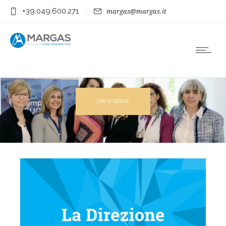
+39.049.600.271
margas@margas.it
CHI VI SEGUE