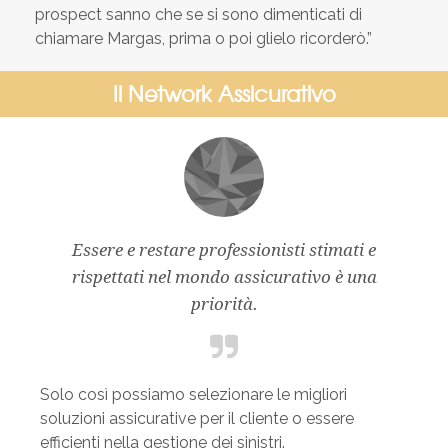
prospect sanno che se si sono dimenticati di
chiamare Margas, prima o poi glielo ricorderò.”
Il Network Assicurativo
Essere e restare professionisti stimati e
rispettati nel mondo assicurativo è una
priorità.
Solo così possiamo selezionare le migliori
soluzioni assicurative per il cliente o essere
efficienti nella gestione dei sinistri.