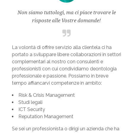
Non siamo tuttologi, ma ci piace trovare le
risposte alle Vostre domande!
La volontà di offrire servizio alla clientela ci ha
portato a sviluppare libere collaborazioni in settori
complementari al nostro con consulenti e
professionisti con cui condividiamo deontologia
professionale e passione. Possiamo in breve
tempo affiancarvi competenze in ambito:
Risk & Crisis Management
Studi legali
ICT Security
Reputation Management
Se sei un professionista o dirigi un azienda che ha