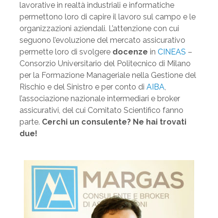
lavorative in realtà industriali e informatiche
permettono loro di capire il lavoro sul campo e le
organizzazioni aziendali. L’attenzione con cui
seguono l’evoluzione del mercato assicurativo
permette loro di svolgere
docenze
in
CINEAS
–
Consorzio Universitario del Politecnico di Milano
per la Formazione Manageriale nella Gestione del
Rischio e del Sinistro e per conto di
AIBA
,
l’associazione nazionale intermediari e broker
assicurativi, del cui Comitato Scientifico fanno
parte.
Cerchi un consulente? Ne hai trovati
due!