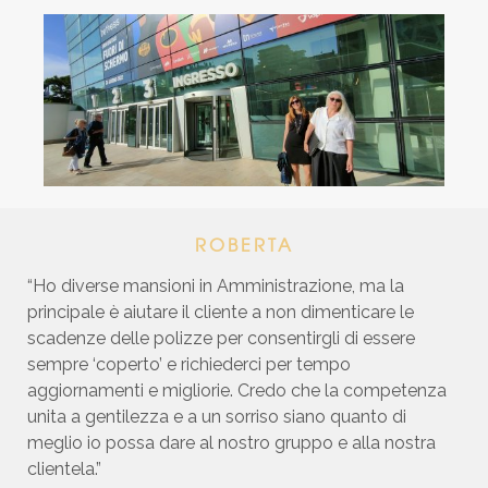
ROBERTA
“Ho diverse mansioni in Amministrazione, ma la
principale è aiutare il cliente a non dimenticare le
scadenze delle polizze per consentirgli di essere
sempre ‘coperto’ e richiederci per tempo
aggiornamenti e migliorie. Credo che la competenza
unita a gentilezza e a un sorriso siano quanto di
meglio io possa dare al nostro gruppo e alla nostra
clientela.”