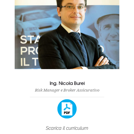
Ing. Nicola Burei
Risk Manager e Broker Assicurativo
Scarica il curriculum