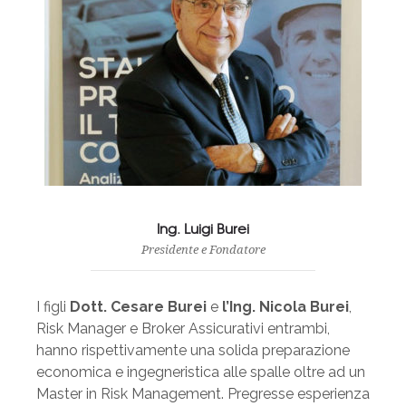
Ing. Luigi Burei
Presidente e Fondatore
I figli
Dott. Cesare Burei
e
l’Ing. Nicola Burei
,
Risk Manager e Broker Assicurativi entrambi,
hanno rispettivamente una solida preparazione
economica e ingegneristica alle spalle oltre ad un
Master in Risk Management. Pregresse esperienza