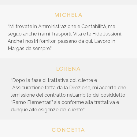
MICHELA
“Mi trovate in Amministrazione e Contabilità, ma
seguo anche i rami Trasporti, Vita e le Fide Jussioni.
Anche i nostri fornitori passano da qui. Lavoro in
Margas da sempre.”
LORENA
“Dopo la fase di trattativa col cliente e
l’Assicurazione fatta dalla Direzione, mi accerto che
l’emissione del contratto nell’ambito dei cosiddetto
“Ramo Elementari” sia conforme alla trattativa e
dunque alle esigenze del cliente.”
CONCETTA