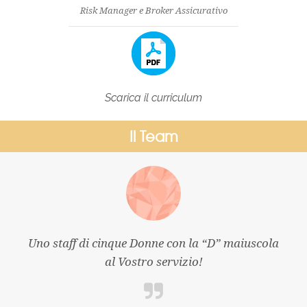
Risk Manager e Broker Assicurativo
Scarica il curriculum
Il Team
Uno staff di cinque Donne con la “D” maiuscola
al Vostro servizio!