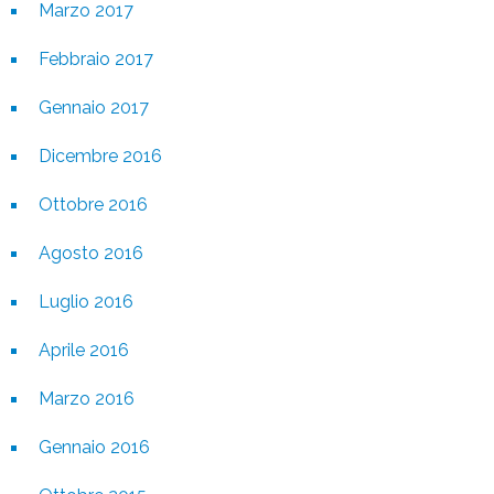
Marzo 2017
Febbraio 2017
Gennaio 2017
Dicembre 2016
Ottobre 2016
Agosto 2016
Luglio 2016
Aprile 2016
Marzo 2016
Gennaio 2016