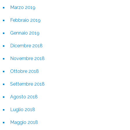
Marzo 2019
Febbraio 2019
Gennaio 2019
Dicembre 2018
Novembre 2018
Ottobre 2018
Settembre 2018
Agosto 2018
Luglio 2018
Maggio 2018