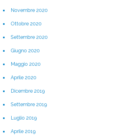
Novembre 2020
Ottobre 2020
Settembre 2020
Giugno 2020
Maggio 2020
Aprile 2020
Dicembre 2019
Settembre 2019
Luglio 2019
Aprile 2019