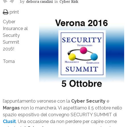
by
debora casalini
in
Cyber Risk
print
Cyber
Insurance al
Security
Summit
2016!
Torna
l’appuntamento veronese con la
Cyber Security
e
Margas
non lo mancherà. Vi aspettiamo il 5 ottobre nello
spazio espositivo del convegno SECURITY SUMMIT di
Clusit
. Una occasione da non perdere per capire come