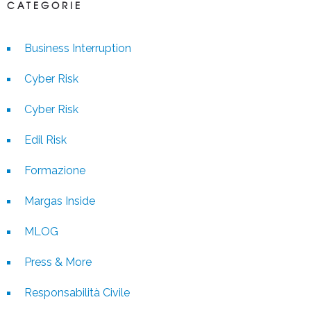
CATEGORIE
Business Interruption
Cyber Risk
Cyber Risk
Edil Risk
Formazione
Margas Inside
MLOG
Press & More
Responsabilità Civile