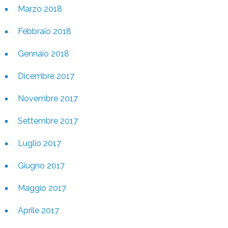
Marzo 2018
Febbraio 2018
Gennaio 2018
Dicembre 2017
Novembre 2017
Settembre 2017
Luglio 2017
Giugno 2017
Maggio 2017
Aprile 2017