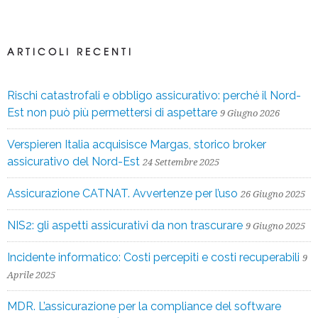
ARTICOLI RECENTI
Rischi catastrofali e obbligo assicurativo: perché il Nord-
Est non può più permettersi di aspettare
9 Giugno 2026
Verspieren Italia acquisisce Margas, storico broker
assicurativo del Nord-Est
24 Settembre 2025
Assicurazione CATNAT. Avvertenze per l’uso
26 Giugno 2025
NIS2: gli aspetti assicurativi da non trascurare
9 Giugno 2025
Incidente informatico: Costi percepiti e costi recuperabili
9
Aprile 2025
MDR. L’assicurazione per la compliance del software