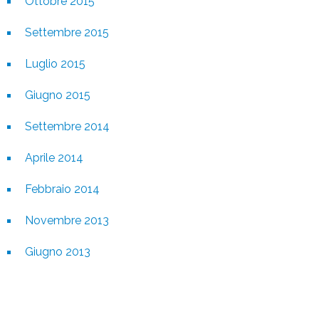
Ottobre 2015
Settembre 2015
Luglio 2015
Giugno 2015
Settembre 2014
Aprile 2014
Febbraio 2014
Novembre 2013
Giugno 2013