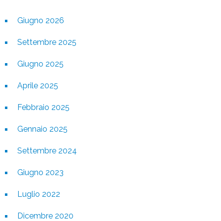
Giugno 2026
Settembre 2025
Giugno 2025
Aprile 2025
Febbraio 2025
Gennaio 2025
Settembre 2024
Giugno 2023
Luglio 2022
Dicembre 2020