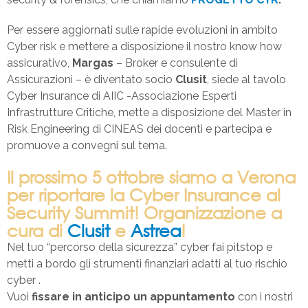
Per essere aggiornati sulle rapide evoluzioni in ambito
Cyber risk e mettere a disposizione il nostro know how
assicurativo,
Margas
– Broker e consulente di
Assicurazioni – è diventato socio
Clusit
, siede al tavolo
Cyber Insurance di AIIC -Associazione Esperti
Infrastrutture Critiche, mette a disposizione del Master in
Risk Engineering di CINEAS dei docenti e partecipa e
promuove a convegni sul tema.
Il prossimo 5 ottobre siamo a Verona
per riportare la Cyber Insurance al
Security Summit! Organizzazione a
cura di
Clusit
e
Astrea
!
Nel tuo “percorso della sicurezza” cyber fai pitstop e
metti a bordo gli strumenti finanziari adatti al tuo rischio
cyber .
Vuoi
fissare in anticipo un appuntamento
con i nostri