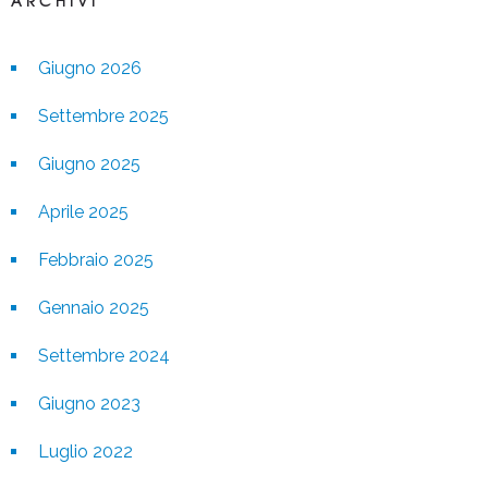
ARCHIVI
Giugno 2026
Settembre 2025
Giugno 2025
Aprile 2025
Febbraio 2025
Gennaio 2025
Settembre 2024
Giugno 2023
Luglio 2022