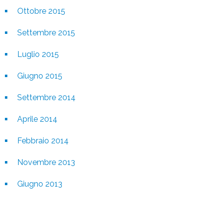
Ottobre 2015
Settembre 2015
Luglio 2015
Giugno 2015
Settembre 2014
Aprile 2014
Febbraio 2014
Novembre 2013
Giugno 2013