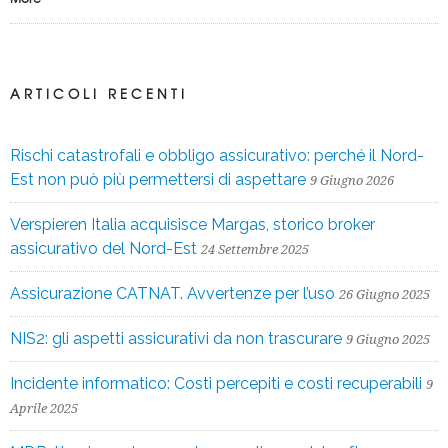
ARTICOLI RECENTI
Rischi catastrofali e obbligo assicurativo: perché il Nord-
Est non può più permettersi di aspettare
9 Giugno 2026
Verspieren Italia acquisisce Margas, storico broker
assicurativo del Nord-Est
24 Settembre 2025
Assicurazione CATNAT. Avvertenze per l’uso
26 Giugno 2025
NIS2: gli aspetti assicurativi da non trascurare
9 Giugno 2025
Incidente informatico: Costi percepiti e costi recuperabili
9
Aprile 2025