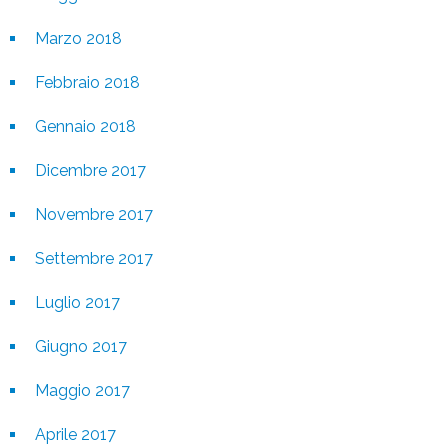
Marzo 2018
Febbraio 2018
Gennaio 2018
Dicembre 2017
Novembre 2017
Settembre 2017
Luglio 2017
Giugno 2017
Maggio 2017
Aprile 2017