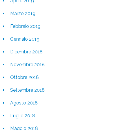
Aprile 2019
Marzo 2019
Febbraio 2019
Gennaio 2019
Dicembre 2018
Novembre 2018
Ottobre 2018
Settembre 2018
Agosto 2018
Luglio 2018
Maggio 2018