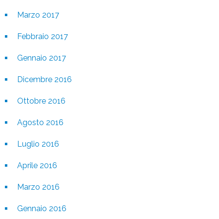
Marzo 2017
Febbraio 2017
Gennaio 2017
Dicembre 2016
Ottobre 2016
Agosto 2016
Luglio 2016
Aprile 2016
Marzo 2016
Gennaio 2016