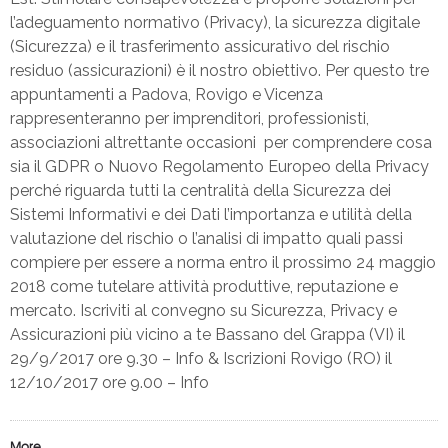
l’adeguamento normativo (Privacy), la sicurezza digitale
(Sicurezza) e il trasferimento assicurativo del rischio
residuo (assicurazioni) è il nostro obiettivo. Per questo tre
appuntamenti a Padova, Rovigo e Vicenza
rappresenteranno per imprenditori, professionisti,
associazioni altrettante occasioni per comprendere cosa
sia il GDPR o Nuovo Regolamento Europeo della Privacy
perché riguarda tutti la centralità della Sicurezza dei
Sistemi Informativi e dei Dati l’importanza e utilità della
valutazione del rischio o l’analisi di impatto quali passi
compiere per essere a norma entro il prossimo 24 maggio
2018 come tutelare attività produttive, reputazione e
mercato. Iscriviti al convegno su Sicurezza, Privacy e
Assicurazioni più vicino a te Bassano del Grappa (VI) il
29/9/2017 ore 9.30 – Info & Iscrizioni Rovigo (RO) il
12/10/2017 ore 9.00 – Info
More