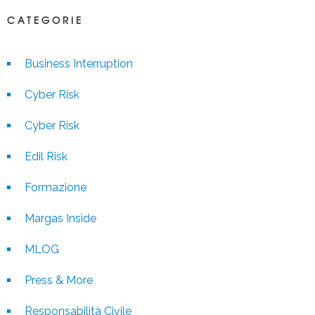
CATEGORIE
Business Interruption
Cyber Risk
Cyber Risk
Edil Risk
Formazione
Margas Inside
MLOG
Press & More
Responsabilità Civile