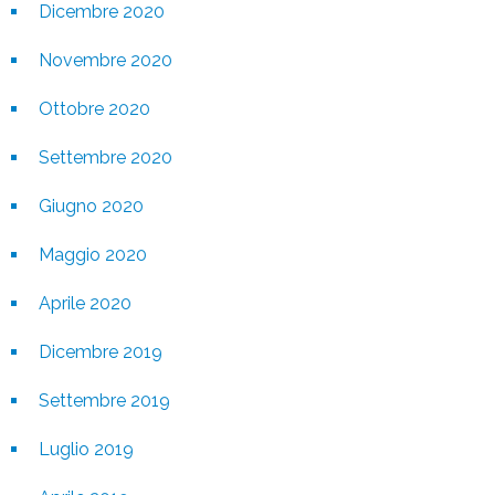
Dicembre 2020
Novembre 2020
Ottobre 2020
Settembre 2020
Giugno 2020
Maggio 2020
Aprile 2020
Dicembre 2019
Settembre 2019
Luglio 2019