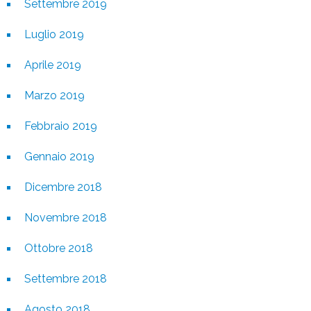
Settembre 2019
Luglio 2019
Aprile 2019
Marzo 2019
Febbraio 2019
Gennaio 2019
Dicembre 2018
Novembre 2018
Ottobre 2018
Settembre 2018
Agosto 2018