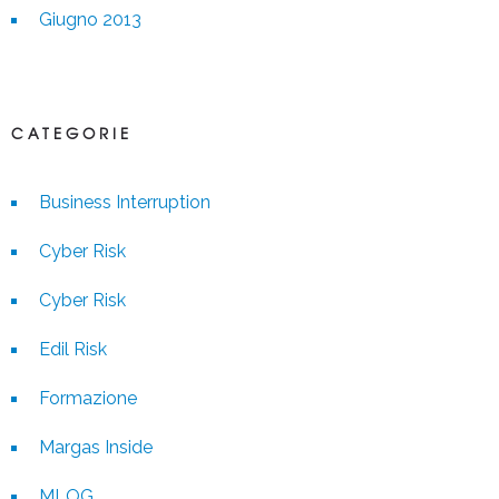
Giugno 2013
CATEGORIE
Business Interruption
Cyber Risk
Cyber Risk
Edil Risk
Formazione
Margas Inside
MLOG