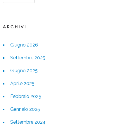
ARCHIVI
Giugno 2026
Settembre 2025
Giugno 2025
Aprile 2025
Febbraio 2025
Gennaio 2025
Settembre 2024