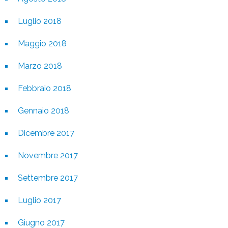
Luglio 2018
Maggio 2018
Marzo 2018
Febbraio 2018
Gennaio 2018
Dicembre 2017
Novembre 2017
Settembre 2017
Luglio 2017
Giugno 2017