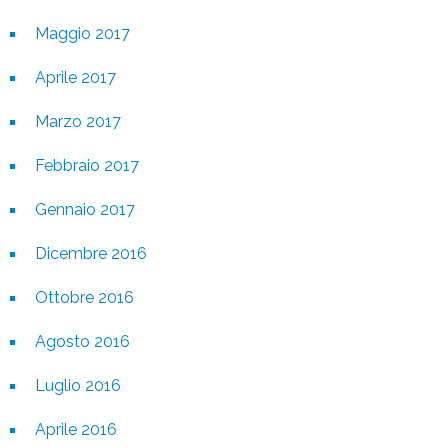
Maggio 2017
Aprile 2017
Marzo 2017
Febbraio 2017
Gennaio 2017
Dicembre 2016
Ottobre 2016
Agosto 2016
Luglio 2016
Aprile 2016