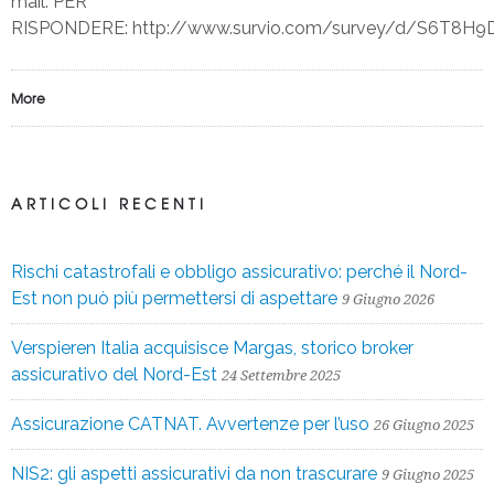
mail. PER
RISPONDERE: http://www.survio.com/survey/d/S6T8H
More
ARTICOLI RECENTI
Rischi catastrofali e obbligo assicurativo: perché il Nord-
Est non può più permettersi di aspettare
9 Giugno 2026
Verspieren Italia acquisisce Margas, storico broker
assicurativo del Nord-Est
24 Settembre 2025
Assicurazione CATNAT. Avvertenze per l’uso
26 Giugno 2025
NIS2: gli aspetti assicurativi da non trascurare
9 Giugno 2025