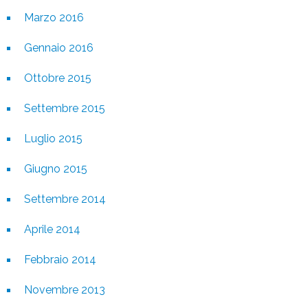
Marzo 2016
Gennaio 2016
Ottobre 2015
Settembre 2015
Luglio 2015
Giugno 2015
Settembre 2014
Aprile 2014
Febbraio 2014
Novembre 2013