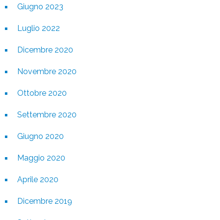
Giugno 2023
Luglio 2022
Dicembre 2020
Novembre 2020
Ottobre 2020
Settembre 2020
Giugno 2020
Maggio 2020
Aprile 2020
Dicembre 2019