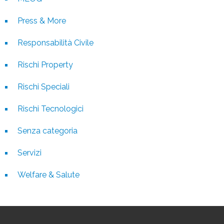
Press & More
Responsabilità Civile
Rischi Property
Rischi Speciali
Rischi Tecnologici
Senza categoria
Servizi
Welfare & Salute