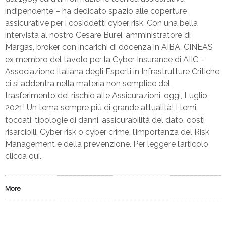
indipendente – ha dedicato spazio alle coperture
assicurative per i cosiddetti cyber risk. Con una bella
intervista al nostro Cesare Burei, amministratore di
Margas, broker con incarichi di docenza in AIBA, CINEAS
ex membro del tavolo per la Cyber Insurance di AIIC –
Associazione Italiana degli Esperti in Infrastrutture Critiche,
ci si addentra nella materia non semplice del
trasferimento del rischio alle Assicurazioni, oggi, Luglio
2021! Un tema sempre più di grande attualità! I temi
toccati: tipologie di danni, assicurabilità del dato, costi
risarcibili, Cyber risk o cyber crime, l’importanza del Risk
Management e della prevenzione. Per leggere l’articolo
clicca qui.
More