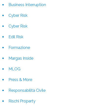
Business Interruption
Cyber Risk
Cyber Risk
Edil Risk
Formazione
Margas Inside
MLOG
Press & More
Responsabilità Civile
Rischi Property