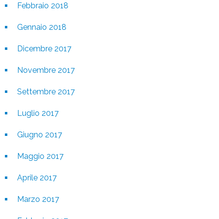
Febbraio 2018
Gennaio 2018
Dicembre 2017
Novembre 2017
Settembre 2017
Luglio 2017
Giugno 2017
Maggio 2017
Aprile 2017
Marzo 2017