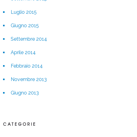
Luglio 2015
Giugno 2015
Settembre 2014
Aprile 2014
Febbraio 2014
Novembre 2013
Giugno 2013
CATEGORIE