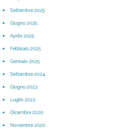
Settembre 2025
Giugno 2025
Aprile 2025
Febbraio 2025
Gennaio 2025
Settembre 2024
Giugno 2023
Luglio 2022
Dicembre 2020
Novembre 2020