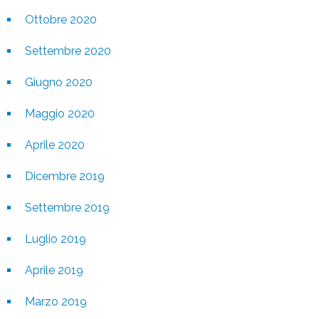
Ottobre 2020
Settembre 2020
Giugno 2020
Maggio 2020
Aprile 2020
Dicembre 2019
Settembre 2019
Luglio 2019
Aprile 2019
Marzo 2019