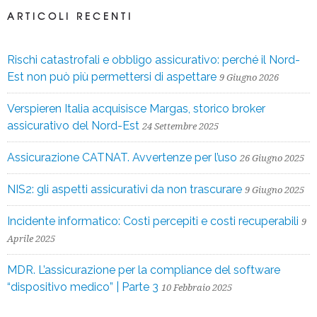
ARTICOLI RECENTI
Rischi catastrofali e obbligo assicurativo: perché il Nord-
Est non può più permettersi di aspettare
9 Giugno 2026
Verspieren Italia acquisisce Margas, storico broker
assicurativo del Nord-Est
24 Settembre 2025
Assicurazione CATNAT. Avvertenze per l’uso
26 Giugno 2025
NIS2: gli aspetti assicurativi da non trascurare
9 Giugno 2025
Incidente informatico: Costi percepiti e costi recuperabili
9
Aprile 2025
MDR. L’assicurazione per la compliance del software
“dispositivo medico” | Parte 3
10 Febbraio 2025