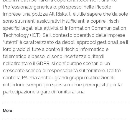
Professionale generica o, più spesso, nelle Piccole
Imprese, una polizza All Risks, ti è utile sapere che da sole
sono strumenti assicurativi insufficienti a coprire i rischi
specifici legati alla attività di Information Communication
Technology (ICT). Se il contesto operativo delle imprese
“utenti” è caratterizzato da deboli approcci gestionali, se il
loro grado di tutela contro il rischio informatico e
telematico è basso, ci sono incertezze o ritardi
nell’affrontare il GDPR, si configurano scenari di un
crescente scarico di responsabilità sul fornitore. D’altro
canto la PA, ma anche i grandi gruppi multinazionali,
richiedono sempre più spesso come prerequisito per la
partecipazione a gare di fornitura, una
More