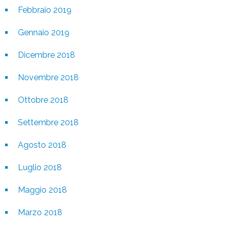
Febbraio 2019
Gennaio 2019
Dicembre 2018
Novembre 2018
Ottobre 2018
Settembre 2018
Agosto 2018
Luglio 2018
Maggio 2018
Marzo 2018