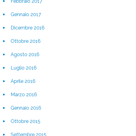
Febbraio 2017
Gennaio 2017
Dicembre 2016
Ottobre 2016
Agosto 2016
Luglio 2016
Aprile 2016
Marzo 2016
Gennaio 2016
Ottobre 2015
Settembre 2015