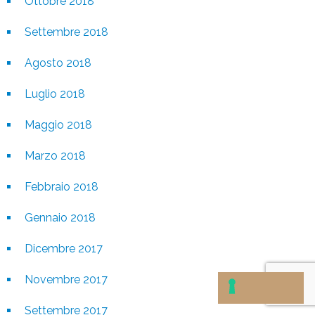
Ottobre 2018
Settembre 2018
Agosto 2018
Luglio 2018
Maggio 2018
Marzo 2018
Febbraio 2018
Gennaio 2018
Dicembre 2017
Novembre 2017
Settembre 2017