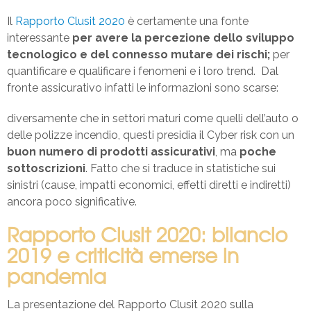
Il
Rapporto Clusit 2020
è certamente una fonte
interessante
per avere la percezione dello sviluppo
tecnologico e del connesso mutare dei rischi;
per
quantificare e qualificare i fenomeni e i loro trend. Dal
fronte assicurativo infatti le informazioni sono scarse:
diversamente che in settori maturi come quelli dell’auto o
delle polizze incendio, questi presidia il Cyber risk con un
buon numero di prodotti assicurativi
, ma
poche
sottoscrizioni
. Fatto che si traduce in statistiche sui
sinistri (cause, impatti economici, effetti diretti e indiretti)
ancora poco significative.
Rapporto Clusit 2020: bilancio
2019 e criticità emerse in
pandemia
La presentazione del Rapporto Clusit 2020 sulla