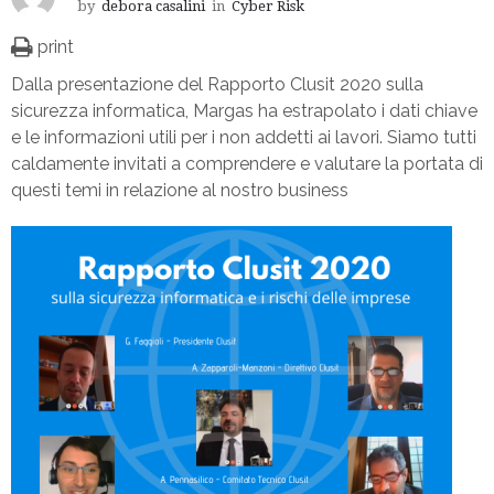
by
debora casalini
in
Cyber Risk
print
Dalla presentazione del Rapporto Clusit 2020 sulla
sicurezza informatica, Margas ha estrapolato i dati chiave
e le informazioni utili per i non addetti ai lavori. Siamo tutti
caldamente invitati a comprendere e valutare la portata di
questi temi in relazione al nostro business