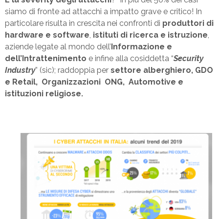
siamo di fronte ad attacchi a impatto grave e critico! In
particolare risulta in crescita nei confronti di
produttori di
hardware e software
,
istituti di ricerca e istruzione
,
aziende legate al mondo dell’
Informazione e
dell’Intrattenimento
e infine alla cosiddetta “
Security
Industry
” (sic); raddoppia per
settore alberghiero, GDO
e Retail, Organizzazioni ONG, Automotive e
istituzioni religiose.