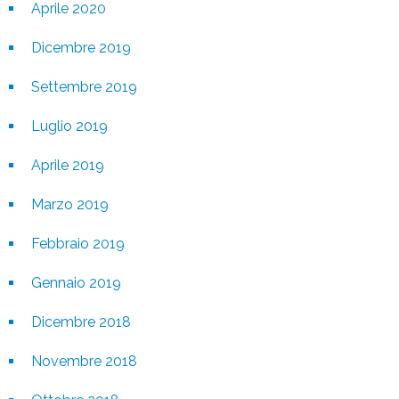
Aprile 2020
Dicembre 2019
Settembre 2019
Luglio 2019
Aprile 2019
Marzo 2019
Febbraio 2019
Gennaio 2019
Dicembre 2018
Novembre 2018