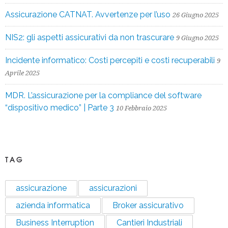
Assicurazione CATNAT. Avvertenze per l’uso
26 Giugno 2025
NIS2: gli aspetti assicurativi da non trascurare
9 Giugno 2025
Incidente informatico: Costi percepiti e costi recuperabili
9
Aprile 2025
MDR. L’assicurazione per la compliance del software
“dispositivo medico” | Parte 3
10 Febbraio 2025
TAG
assicurazione
assicurazioni
azienda informatica
Broker assicurativo
Business Interruption
Cantieri Industriali