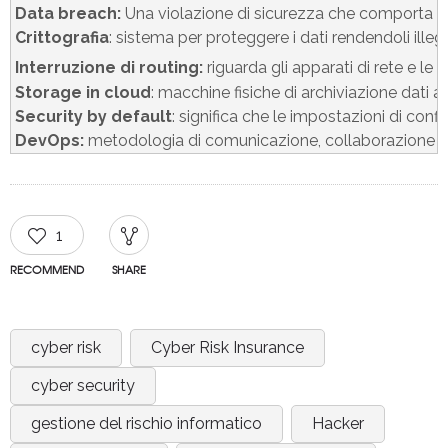
Data breach:
Crittografia
Interruzione di routing: 
riguarda gli apparati di rete e le
Storage in cloud
: macchine fisiche di archiviazione dati a
Security by default
: 
significa che le impostazioni di conf
DevOps:
 metodologia di 
comunicazione, collaborazione e 
1
RECOMMEND
SHARE
cyber risk
Cyber Risk Insurance
cyber security
gestione del rischio informatico
Hacker