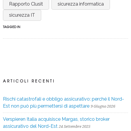
Rapporto Clusit
sicurezza informatica
sicurezza IT
TAGGED IN
ARTICOLI RECENTI
Rischi catastrofali e obbligo assicurativo: perché il Nord-
Est non può più permettersi di aspettare
9 Giugno 2026
Verspieren Italia acquisisce Margas, storico broker
assicurativo del Nord-Est
24 Settembre 2025