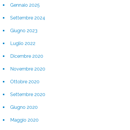
Gennaio 2025
Settembre 2024
Giugno 2023
Luglio 2022
Dicembre 2020
Novembre 2020
Ottobre 2020
Settembre 2020
Giugno 2020
Maggio 2020