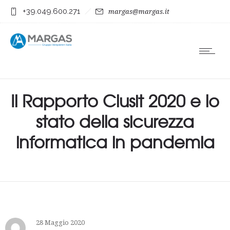
+39.049.600.271
margas@margas.it
Il Rapporto Clusit 2020 e lo
stato della sicurezza
informatica in pandemia
28 Maggio 2020