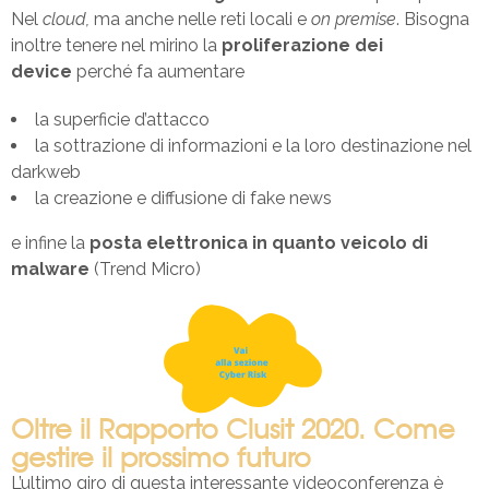
Nel
cloud,
ma anche nelle reti locali e
on premise
. Bisogna
inoltre tenere nel mirino la
proliferazione dei
device
perché fa aumentare
la superficie d’attacco
la sottrazione di informazioni e la loro destinazione nel
darkweb
la creazione e diffusione di fake news
e infine la
posta elettronica in quanto veicolo di
malware
(Trend Micro)
Oltre il Rapporto Clusit 2020. Come
gestire il prossimo futuro
L’ultimo giro di questa interessante videoconferenza è