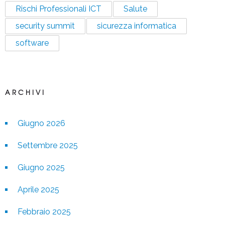
Rischi Professionali ICT
Salute
security summit
sicurezza informatica
software
ARCHIVI
Giugno 2026
Settembre 2025
Giugno 2025
Aprile 2025
Febbraio 2025