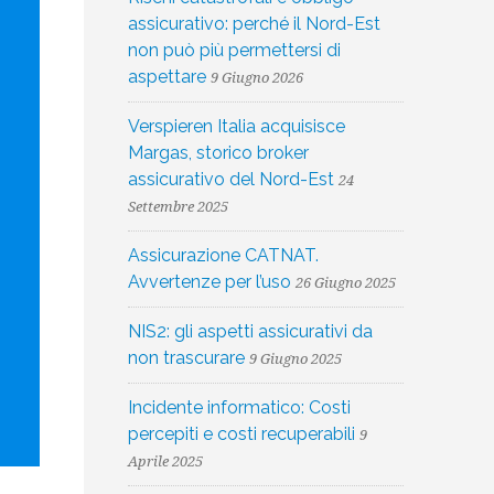
assicurativo: perché il Nord-Est
non può più permettersi di
aspettare
9 Giugno 2026
Verspieren Italia acquisisce
Margas, storico broker
assicurativo del Nord-Est
24
Settembre 2025
Assicurazione CATNAT.
Avvertenze per l’uso
26 Giugno 2025
NIS2: gli aspetti assicurativi da
non trascurare
9 Giugno 2025
Incidente informatico: Costi
percepiti e costi recuperabili
9
Aprile 2025