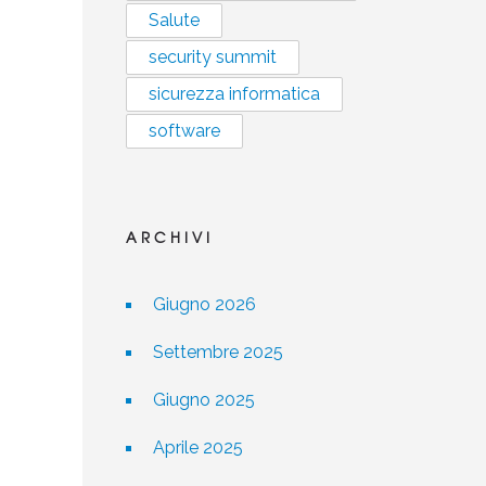
Salute
security summit
sicurezza informatica
software
ARCHIVI
Giugno 2026
Settembre 2025
Giugno 2025
Aprile 2025