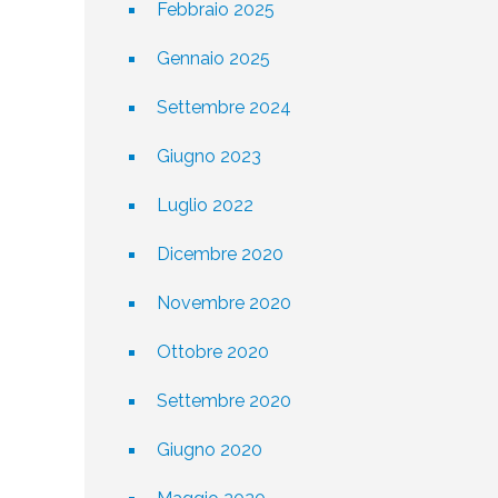
Febbraio 2025
Gennaio 2025
Settembre 2024
Giugno 2023
Luglio 2022
Dicembre 2020
Novembre 2020
Ottobre 2020
Settembre 2020
Giugno 2020