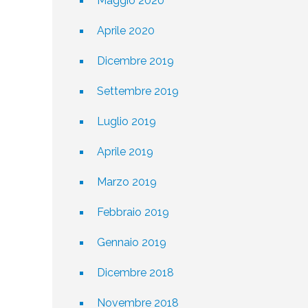
Maggio 2020
Aprile 2020
Dicembre 2019
Settembre 2019
Luglio 2019
Aprile 2019
Marzo 2019
Febbraio 2019
Gennaio 2019
Dicembre 2018
Novembre 2018