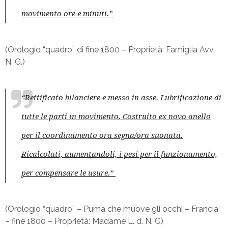
movimento ore e minuti.”
(
Orologio “quadro” di fine 1800 –
Proprietà: Famiglia Avv.
N. G.)
“Rettificato bilanciere e messo in asse. Lubrificazione di
tutte le parti in movimento. Costruito ex novo anello
per il coordinamento ora segna/ora suonata.
Ricalcolati, aumentandoli, i pesi per il funzionamento,
per compensare le usure.”
(Orologio “quadro” – Puma che muove gli occhi – Francia
– fine 1800 – Proprietà: Madame L. d. N. G)