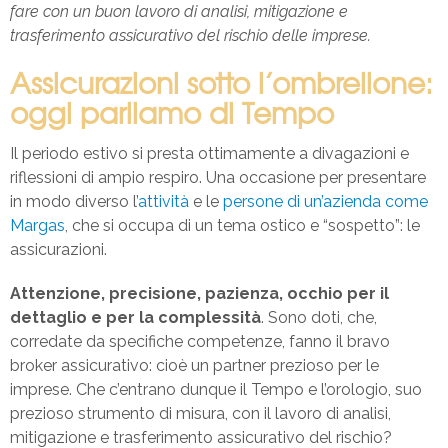
fare con un buon lavoro di analisi, mitigazione e
trasferimento assicurativo del rischio delle imprese.
Assicurazioni sotto l’ombrellone:
oggi parliamo di Tempo
Il periodo estivo si presta ottimamente a divagazioni e
riflessioni di ampio respiro. Una occasione per presentare
in modo diverso l’
attività
e le
persone di un’azienda come
Margas
, che si occupa di un tema ostico e “sospetto”: le
assicurazioni.
Attenzione, precisione, pazienza, occhio per il
dettaglio e per la complessità
. Sono doti, che,
corredate da specifiche competenze, fanno il bravo
broker assicurativo: cioè un partner prezioso per le
imprese. Che c’entrano dunque il Tempo e l’orologio, suo
prezioso strumento di misura, con il lavoro di analisi,
mitigazione e trasferimento assicurativo del rischio?