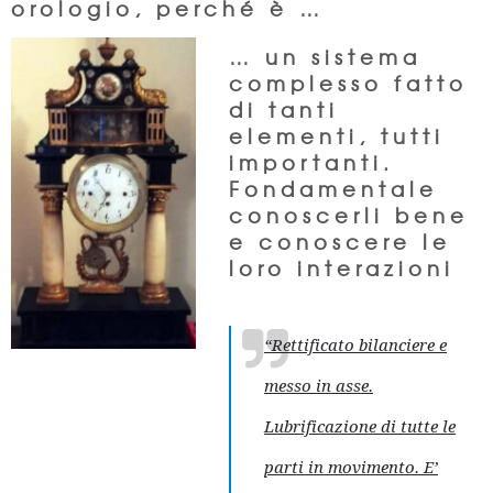
orologio, perché è …
… un sistema
complesso fatto
di tanti
elementi, tutti
importanti.
Fondamentale
conoscerli bene
e conoscere le
loro interazioni
“Rettificato bilanciere e
messo in asse.
Lubrificazione di tutte le
parti in movimento.
E’