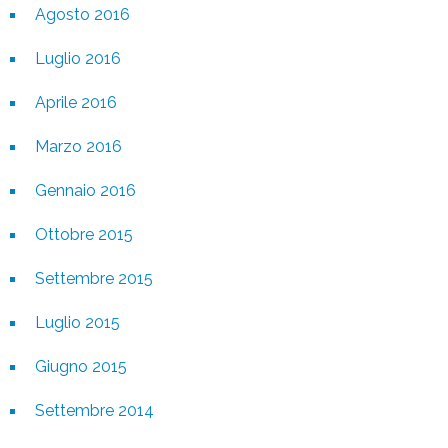
Agosto 2016
Luglio 2016
Aprile 2016
Marzo 2016
Gennaio 2016
Ottobre 2015
Settembre 2015
Luglio 2015
Giugno 2015
Settembre 2014