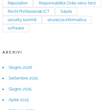
Reputation
Responsabilità Civile verso terzi
Rischi Professionali ICT
Salute
security summit
sicurezza informatica
software
ARCHIVI
Giugno 2026
Settembre 2025
Giugno 2025
Aprile 2025