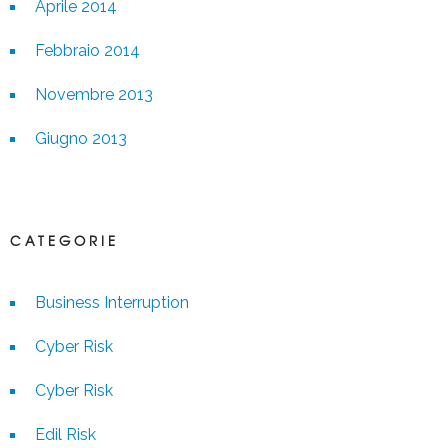
Aprile 2014
Febbraio 2014
Novembre 2013
Giugno 2013
CATEGORIE
Business Interruption
Cyber Risk
Cyber Risk
Edil Risk