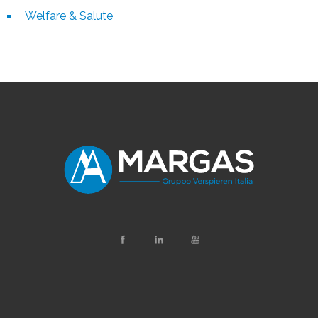
Welfare & Salute