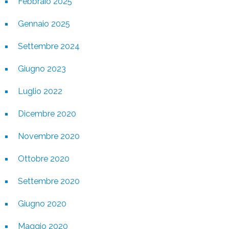
Febbraio 2025
Gennaio 2025
Settembre 2024
Giugno 2023
Luglio 2022
Dicembre 2020
Novembre 2020
Ottobre 2020
Settembre 2020
Giugno 2020
Maggio 2020