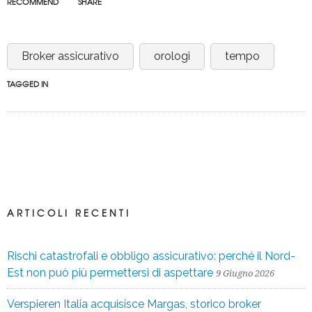
RECOMMEND
SHARE
Broker assicurativo
orologi
tempo
TAGGED IN
ARTICOLI RECENTI
Rischi catastrofali e obbligo assicurativo: perché il Nord-
Est non può più permettersi di aspettare
9 Giugno 2026
Verspieren Italia acquisisce Margas, storico broker