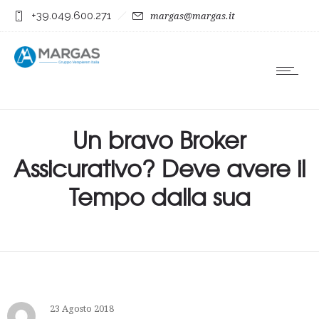
+39.049.600.271
margas@margas.it
Un bravo Broker
Assicurativo? Deve avere il
Tempo dalla sua
23 Agosto 2018