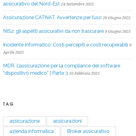
assicurativo del Nord-Est
24 Settembre 2025
Assicurazione CATNAT. Avvertenze per l’uso
26 Giugno 2025
NIS2: gli aspetti assicurativi da non trascurare
9 Giugno 2025
Incidente informatico: Costi percepiti e costi recuperabili
9
Aprile 2025
MDR. L’assicurazione per la compliance del software
“dispositivo medico” | Parte 3
10 Febbraio 2025
TAG
assicurazione
assicurazioni
azienda informatica
Broker assicurativo