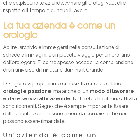
che colpiscono le aziende. Amare gli orologi vuol dire
rispettare il tempo e dunque il lavoro.
La tua azienda è come un
orologio
Aprire l’archivio e immergersi nella consultazione di
schede e immagini, è un piccolo viaggio per un profano
dell’orologeria. E, come spesso accade, la comprensione
di un universo di minuterie illumina il Grande.
Di seguito vi proponiamo curiosi stralci, che parlano di
orologi e passione
, ma anche di un
modo di lavorare
e dare servizi alle aziende
. Noterete che alcune attività
sono ricorrenti. Segno che è sempre importante fissare
delle priorità e che ci sono azioni da compiere che non
possono essere rimandate.
Un’azienda è come un