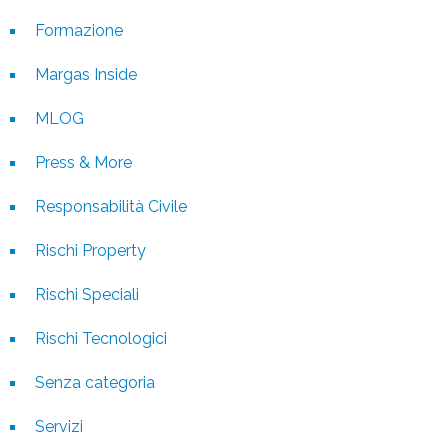
Formazione
Margas Inside
MLOG
Press & More
Responsabilità Civile
Rischi Property
Rischi Speciali
Rischi Tecnologici
Senza categoria
Servizi