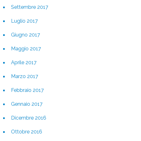
Settembre 2017
Luglio 2017
Giugno 2017
Maggio 2017
Aprile 2017
Marzo 2017
Febbraio 2017
Gennaio 2017
Dicembre 2016
Ottobre 2016