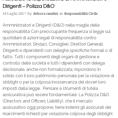
Dirigenti – Polizza D&O
18 Luglio 2017
by
debora casalini
in
Responsabilità Civile
Amministratori e Dirigenti (D&O) nelle maglie delle
responsabilità Con preoccupante frequenza si legge sui
quotidiani di azioni legali di responsabilità contro
Amministratori, Sindaci, Consiglieri, Direttori Generali,
Dirigenti e dipendenti con deleghe specifiche formali o di
fatto. Tutti i componenti degli organi di gestione e
controllo delle società e tutti i dipendenti con delega
decisionale, anche non formalizzata, rispondono in
solido con il loro patrimonio personale per la violazione di
obblighi o per la colposa inosservanza dei doveri loro
imposti dalla legge. Pensare a strumenti di tutela
assicurativa può essere fondamentale. La Polizza D&O
(Directors and Officers Liability), che il mercato
assicurativo oggi propone, tiene indenni gli assicurati dei
risarcimenti richiesti per violazione colposa degli obblighi