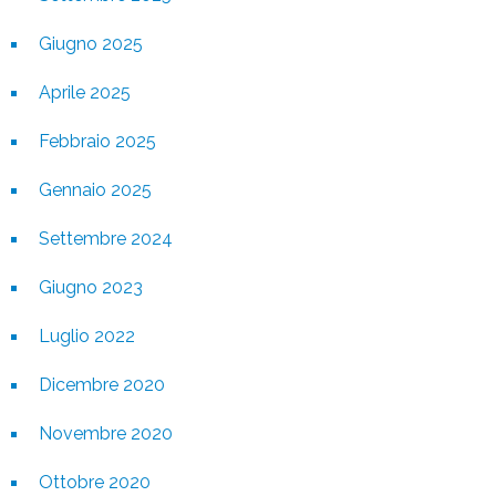
Giugno 2025
Aprile 2025
Febbraio 2025
Gennaio 2025
Settembre 2024
Giugno 2023
Luglio 2022
Dicembre 2020
Novembre 2020
Ottobre 2020