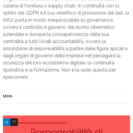
catena di fornitura o supply chain. In continuità con lo
spirito del GDPR e il suo obiettivo di protezione dei dati, la
NIS2 punta in modo inequivocabile su governance,
ovvero il controllo e governo del rischio cibernetico
aziendale e dunque la consapevolezza della sua
centralità a tutti i livelli accountability, ovvero la
assunzione di responsabilità a partire dalle figure apicali e
dagli organi di governo delle imprese nel perseguire la
sicurezza del loro ecosistema digitale, la continuità
operativa e la formazione. Non è la sede questa per
ripercorrere
More
0
2