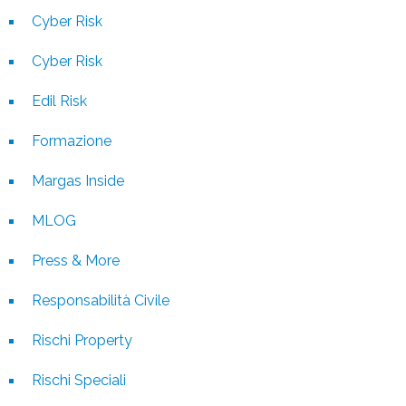
Cyber Risk
Cyber Risk
Edil Risk
Formazione
Margas Inside
MLOG
Press & More
Responsabilità Civile
Rischi Property
Rischi Speciali