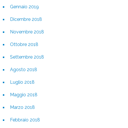
Gennaio 2019
Dicembre 2018
Novembre 2018
Ottobre 2018
Settembre 2018
Agosto 2018
Luglio 2018
Maggio 2018
Marzo 2018
Febbraio 2018