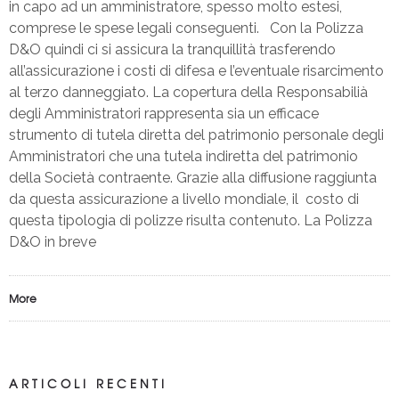
in capo ad un amministratore, spesso molto estesi,
comprese le spese legali conseguenti. Con la Polizza
D&O quindi ci si assicura la tranquillità trasferendo
all’assicurazione i costi di difesa e l’eventuale risarcimento
al terzo danneggiato. La copertura della Responsabilià
degli Amministratori rappresenta sia un efficace
strumento di tutela diretta del patrimonio personale degli
Amministratori che una tutela indiretta del patrimonio
della Società contraente. Grazie alla diffusione raggiunta
da questa assicurazione a livello mondiale, il costo di
questa tipologia di polizze risulta contenuto. La Polizza
D&O in breve
More
ARTICOLI RECENTI