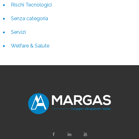
Rischi Tecnologici
Senza categoria
Servizi
Welfare & Salute