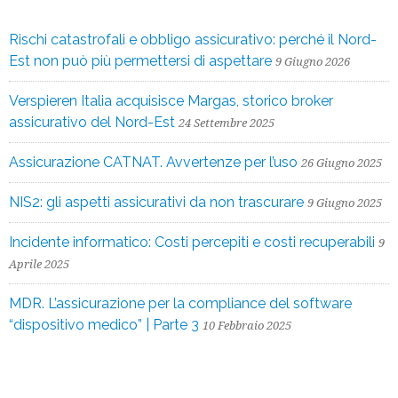
Rischi catastrofali e obbligo assicurativo: perché il Nord-
Est non può più permettersi di aspettare
9 Giugno 2026
Verspieren Italia acquisisce Margas, storico broker
assicurativo del Nord-Est
24 Settembre 2025
Assicurazione CATNAT. Avvertenze per l’uso
26 Giugno 2025
NIS2: gli aspetti assicurativi da non trascurare
9 Giugno 2025
Incidente informatico: Costi percepiti e costi recuperabili
9
Aprile 2025
MDR. L’assicurazione per la compliance del software
“dispositivo medico” | Parte 3
10 Febbraio 2025