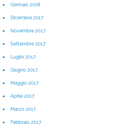
Gennaio 2018
Dicembre 2017
Novembre 2017
Settembre 2017
Luglio 2017
Giugno 2017
Maggio 2017
Aprile 2017
Marzo 2017
Febbraio 2017