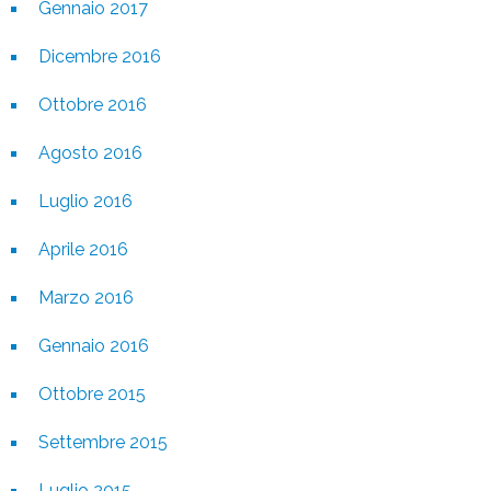
Gennaio 2017
Dicembre 2016
Ottobre 2016
Agosto 2016
Luglio 2016
Aprile 2016
Marzo 2016
Gennaio 2016
Ottobre 2015
Settembre 2015
Luglio 2015