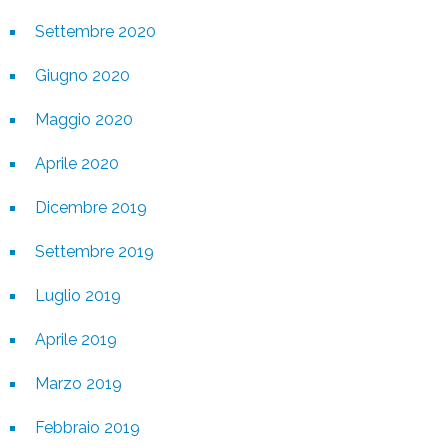
Settembre 2020
Giugno 2020
Maggio 2020
Aprile 2020
Dicembre 2019
Settembre 2019
Luglio 2019
Aprile 2019
Marzo 2019
Febbraio 2019