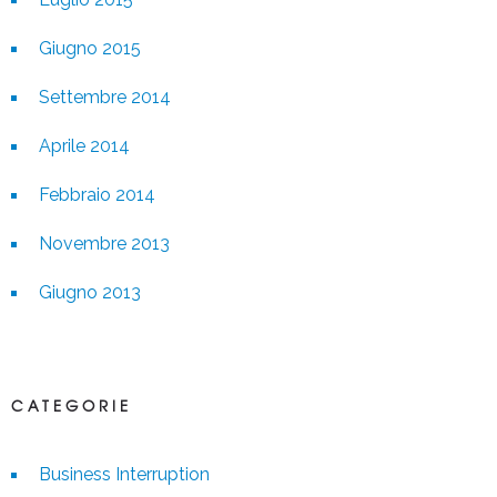
Giugno 2015
Settembre 2014
Aprile 2014
Febbraio 2014
Novembre 2013
Giugno 2013
CATEGORIE
Business Interruption