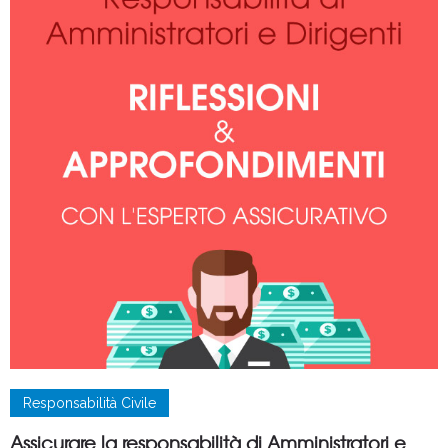
Responsabilità Civile
Assicurare la responsabilità di Amministratori e